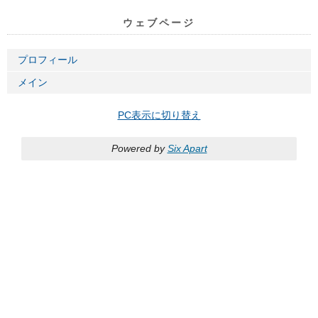
ウェブページ
プロフィール
メイン
PC表示に切り替え
Powered by
Six Apart