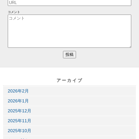
コメント
アーカイブ
2026年2月
2026年1月
2025年12月
2025年11月
2025年10月