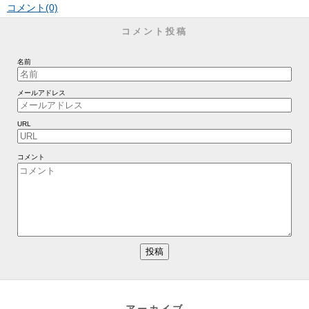
コメント(0)
コメント投稿
名前
メールアドレス
URL
コメント
アーカイブ