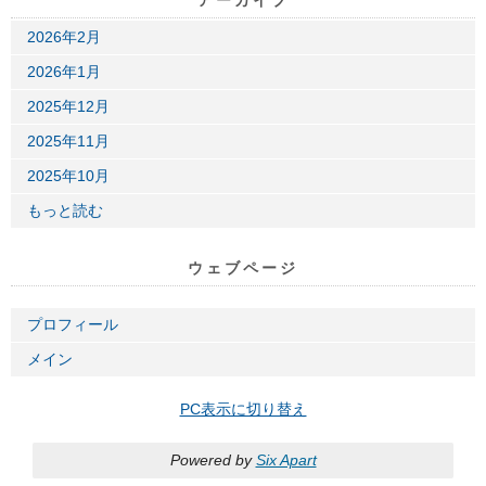
2026年2月
2026年1月
2025年12月
2025年11月
2025年10月
もっと読む
ウェブページ
プロフィール
メイン
PC表示に切り替え
Powered by
Six Apart