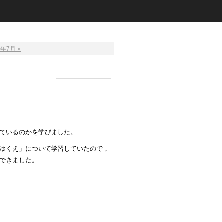
0年7月 »
ているのかを学びました。
ゆくえ」について学習していたので，
できました。