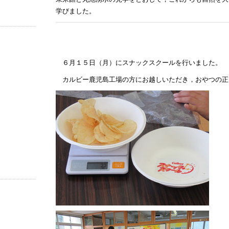
学びました。
６月１５日（月）にスナックスクールを行いました。
カルビー鹿児島工場の方にお越しいただき，おやつの正