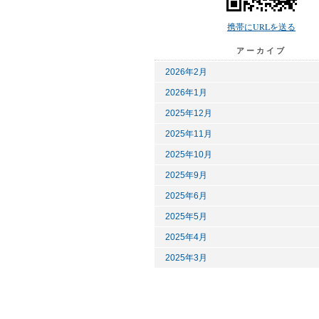
携帯にURLを送る
アーカイブ
2026年2月
2026年1月
2025年12月
2025年11月
2025年10月
2025年9月
2025年6月
2025年5月
2025年4月
2025年3月