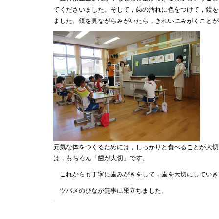
てくださいました。そして，歯の汚れに色をつけて，鏡を
ました。鏡を見ながらみがいたら，きれいにみがくことが
元気な体をつくるためには，しっかりと食べることが大切
は，もちろん「歯が大切」です。
これからも丁寧に歯みがきをして，歯を大切にしていき
ツバメのひなが無事に巣立ちました。