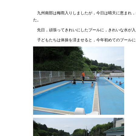
九州南部は梅雨入りしましたが，今日は晴天に恵まれ，
た。
先日，頑張ってきれいにしたプールに，きれいな水が入
子どもたちは体操を済ませると，今年初めてのプールに