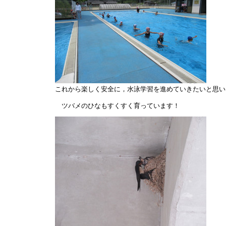
これから楽しく安全に，水泳学習を進めていきたいと思い
ツバメのひなもすくすく育っています！