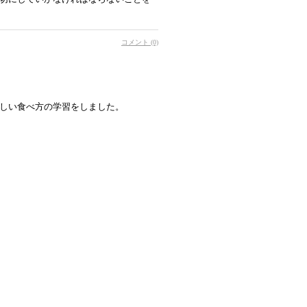
コメント (0)
しい食べ方の学習をしました。