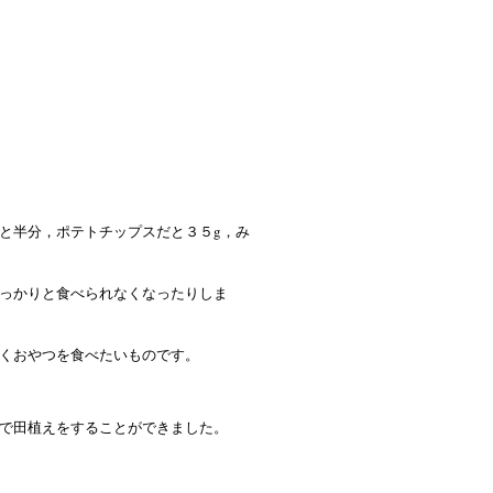
と半分，ポテトチップスだと３５g，み
っかりと食べられなくなったりしま
くおやつを食べたいものです。
で田植えをすることができました。